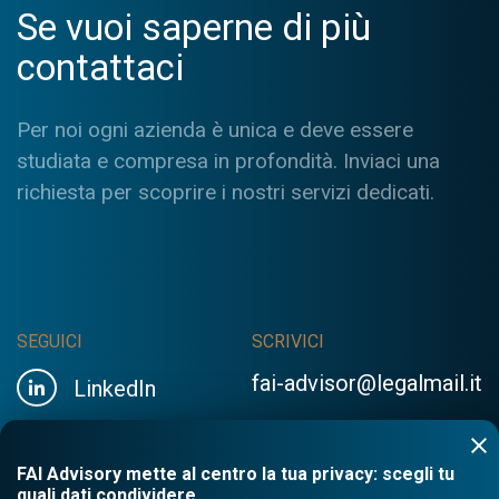
Se vuoi saperne di più
contattaci
Per noi ogni azienda è unica e deve essere
studiata e compresa in profondità. Inviaci una
richiesta per scoprire i nostri servizi dedicati.
SEGUICI
SCRIVICI
fai-advisor@legalmail.it
LinkedIn
FAI Advisory mette al centro la tua privacy: scegli tu
quali dati condividere