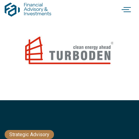
Strategic Advisory