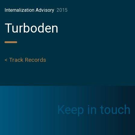
Internalization Advisory
2015
Turboden
< Track Records
Keep in touch