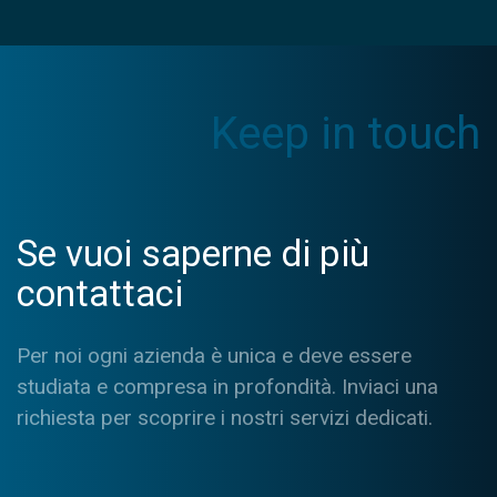
Keep in touch
Se vuoi saperne di più
contattaci
Per noi ogni azienda è unica e deve essere
studiata e compresa in profondità. Inviaci una
richiesta per scoprire i nostri servizi dedicati.