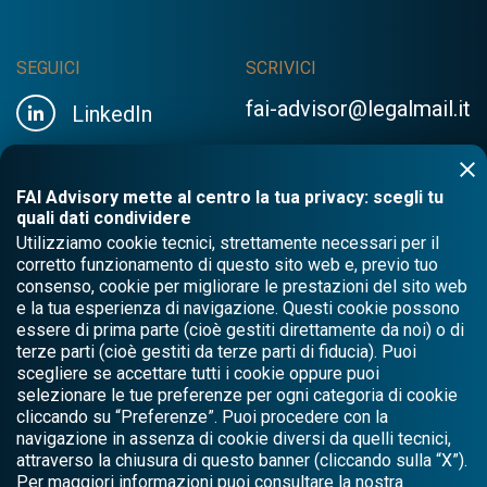
SEGUICI
SCRIVICI
fai-advisor@legalmail.it
LinkedIn
FAI Advisory mette al centro la tua privacy: scegli tu
quali dati condividere
Utilizziamo cookie tecnici, strettamente necessari per il
corretto funzionamento di questo sito web e, previo tuo
consenso, cookie per migliorare le prestazioni del sito web
e la tua esperienza di navigazione. Questi cookie possono
essere di prima parte (cioè gestiti direttamente da noi) o di
terze parti (cioè gestiti da terze parti di fiducia). Puoi
scegliere se accettare tutti i cookie oppure puoi
selezionare le tue preferenze per ogni categoria di cookie
cliccando su “Preferenze”. Puoi procedere con la
navigazione in assenza di cookie diversi da quelli tecnici,
attraverso la chiusura di questo banner (cliccando sulla “X”).
Per maggiori informazioni puoi consultare la nostra