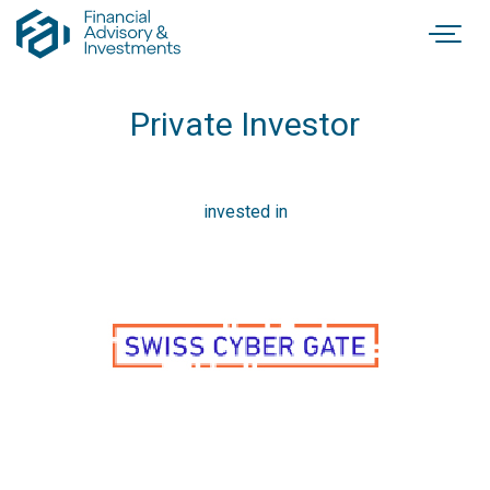
Private Investor
invested in