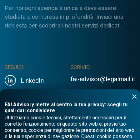
Per noi ogni azienda è unica e deve essere
studiata e compresa in profondità. Inviaci una
richiesta per scoprire i nostri servizi dedicati.
SEGUICI
SCRIVICI
fai-advisor@legalmail.it
LinkedIn
FAI Advisory mette al centro la tua privacy: scegli tu
quali dati condividere
Utilizziamo cookie tecnici, strettamente necessari per il
corretto funzionamento di questo sito web e, previo tuo
consenso, cookie per migliorare le prestazioni del sito web
e la tua esperienza di navigazione. Questi cookie possono