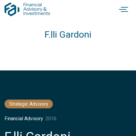
F.lli Gardoni
Strategic Advisory
Financial Advisory
2016