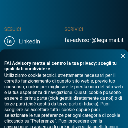
SEGUICI
SCRIVICI
fai-advisor@legalmail.it
LinkedIn
FAI Advisory mette al centro la tua privacy: scegli tu
quali dati condividere
Utilizziamo cookie tecnici, strettamente necessari per il
corretto funzionamento di questo sito web e, previo tuo
consenso, cookie per migliorare le prestazioni del sito web
e la tua esperienza di navigazione. Questi cookie possono
essere di prima parte (cioè gestiti direttamente da noi) o di
terze parti (cioè gestiti da terze parti di fiducia). Puoi
scegliere se accettare tutti i cookie oppure puoi
selezionare le tue preferenze per ogni categoria di cookie
cliccando su “Preferenze”. Puoi procedere con la
navigazione in assenza di cookie diversi da quelli tecnici,