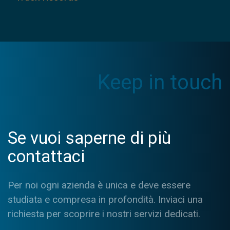
Keep in touch
Se vuoi saperne di più
contattaci
Per noi ogni azienda è unica e deve essere
studiata e compresa in profondità. Inviaci una
richiesta per scoprire i nostri servizi dedicati.