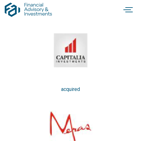
acquired